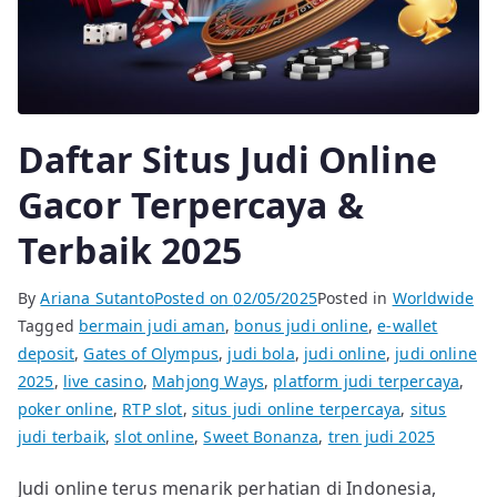
Daftar Situs Judi Online
Gacor Terpercaya &
Terbaik 2025
By
Ariana Sutanto
Posted on
02/05/2025
Posted in
Worldwide
Tagged
bermain judi aman
,
bonus judi online
,
e-wallet
deposit
,
Gates of Olympus
,
judi bola
,
judi online
,
judi online
2025
,
live casino
,
Mahjong Ways
,
platform judi terpercaya
,
poker online
,
RTP slot
,
situs judi online terpercaya
,
situs
judi terbaik
,
slot online
,
Sweet Bonanza
,
tren judi 2025
Judi online terus menarik perhatian di Indonesia,