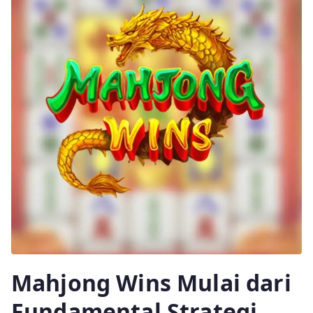
Mahjong Wins Mulai dari
Fundamental Strategi