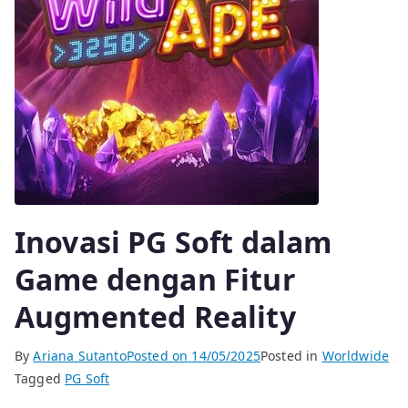
Inovasi PG Soft dalam
Game dengan Fitur
Augmented Reality
By
Ariana Sutanto
Posted on
14/05/2025
Posted in
Worldwide
Tagged
PG Soft