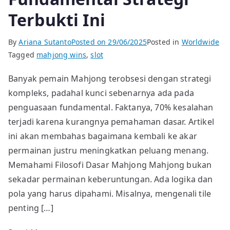
Terbukti Ini
By
Ariana Sutanto
Posted on
29/06/2025
Posted in
Worldwide
Tagged
mahjong wins
,
slot
Banyak pemain Mahjong terobsesi dengan strategi
kompleks, padahal kunci sebenarnya ada pada
penguasaan fundamental. Faktanya, 70% kesalahan
terjadi karena kurangnya pemahaman dasar. Artikel
ini akan membahas bagaimana kembali ke akar
permainan justru meningkatkan peluang menang.
Memahami Filosofi Dasar Mahjong Mahjong bukan
sekadar permainan keberuntungan. Ada logika dan
pola yang harus dipahami. Misalnya, mengenali tile
penting […]