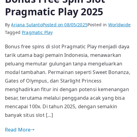
Pragmatic Play 2025
By
Ariana Sutanto
Posted on
08/05/2025
Posted in
Worldwide
Tagged
Pragmatic Play
Bonus free spins di slot Pragmatic Play menjadi daya
tarik utama bagi pemain Indonesia, menawarkan
peluang memutar gulungan tanpa mengeluarkan
modal tambahan. Permainan seperti Sweet Bonanza,
Gates of Olympus, dan Starlight Princess
menghadirkan fitur ini dengan potensi kemenangan
besar, terutama melalui pengganda acak yang bisa
mencapai 100x. Di tahun 2025, dengan semakin
banyak situs slot […]
Read More