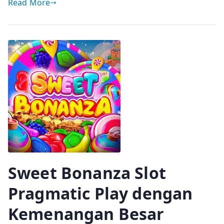
Read More
Sweet Bonanza Slot
Pragmatic Play dengan
Kemenangan Besar