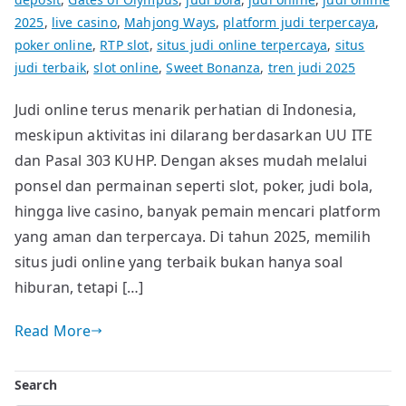
2025
,
live casino
,
Mahjong Ways
,
platform judi terpercaya
,
poker online
,
RTP slot
,
situs judi online terpercaya
,
situs
judi terbaik
,
slot online
,
Sweet Bonanza
,
tren judi 2025
Judi online terus menarik perhatian di Indonesia,
meskipun aktivitas ini dilarang berdasarkan UU ITE
dan Pasal 303 KUHP. Dengan akses mudah melalui
ponsel dan permainan seperti slot, poker, judi bola,
hingga live casino, banyak pemain mencari platform
yang aman dan terpercaya. Di tahun 2025, memilih
situs judi online yang terbaik bukan hanya soal
hiburan, tetapi […]
Read More
Search