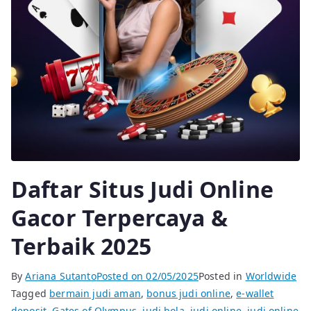
Daftar Situs Judi Online
Gacor Terpercaya &
Terbaik 2025
By
Ariana Sutanto
Posted on
02/05/2025
Posted in
Worldwide
Tagged
bermain judi aman
,
bonus judi online
,
e-wallet
deposit
,
Gates of Olympus
,
judi bola
,
judi online
,
judi online